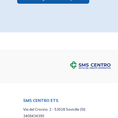
SMS CENTRO ETS
Via del Crocino, 2 - 53018 Sovicille (SI)
3408434390