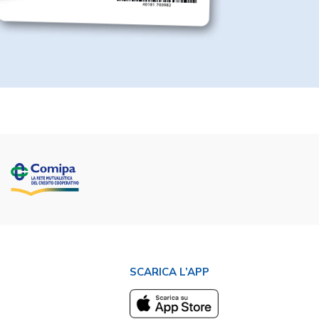
SCARICA L’APP