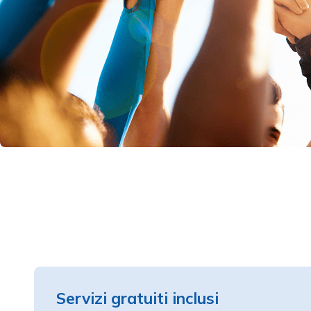
Servizi gratuiti inclusi